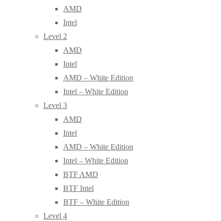
AMD
Intel
Level 2
AMD
Intel
AMD – White Edition
Intel – White Edition
Level 3
AMD
Intel
AMD – White Edition
Intel – White Edition
BTF AMD
BTF Intel
BTF – White Edition
Level 4