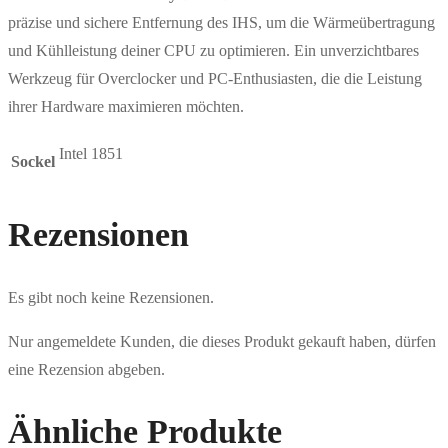
präzise und sichere Entfernung des IHS, um die Wärmeübertragung
und Kühlleistung deiner CPU zu optimieren. Ein unverzichtbares
Werkzeug für Overclocker und PC-Enthusiasten, die die Leistung
ihrer Hardware maximieren möchten.
Intel 1851
Sockel
Rezensionen
Es gibt noch keine Rezensionen.
Nur angemeldete Kunden, die dieses Produkt gekauft haben, dürfen
eine Rezension abgeben.
Ähnliche Produkte