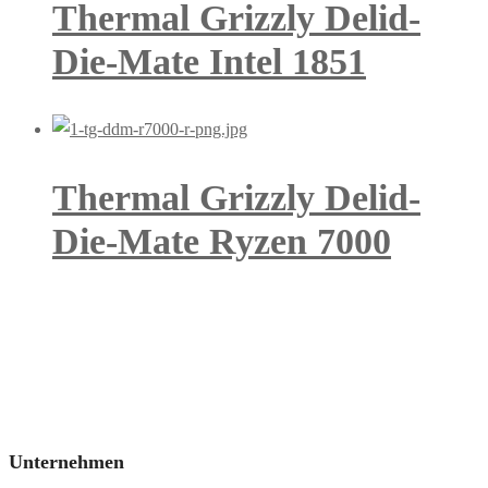
Thermal Grizzly Delid-
Die-Mate Intel 1851
Thermal Grizzly Delid-
Die-Mate Ryzen 7000
Unternehmen