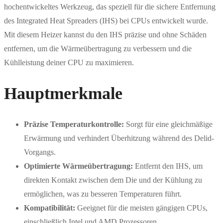
hochentwickeltes Werkzeug, das speziell für die sichere Entfernung
des Integrated Heat Spreaders (IHS) bei CPUs entwickelt wurde.
Mit diesem Heizer kannst du den IHS präzise und ohne Schäden
entfernen, um die Wärmeübertragung zu verbessern und die
Kühlleistung deiner CPU zu maximieren.
Hauptmerkmale
Präzise Temperaturkontrolle:
Sorgt für eine gleichmäßige
Erwärmung und verhindert Überhitzung während des Delid-
Vorgangs.
Optimierte Wärmeübertragung:
Entfernt den IHS, um
direkten Kontakt zwischen dem Die und der Kühlung zu
ermöglichen, was zu besseren Temperaturen führt.
Kompatibilität:
Geeignet für die meisten gängigen CPUs,
einschließlich Intel und AMD Prozessoren.