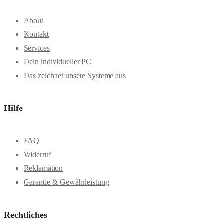
About
Kontakt
Services
Dein individueller PC
Das zeichnet unsere Systeme aus
Hilfe
FAQ
Widerruf
Reklamation
Garantie & Gewährleistung
Rechtliches