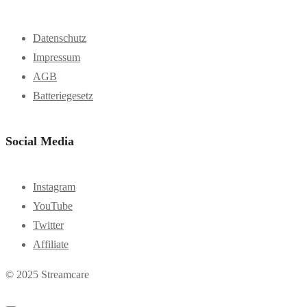
Datenschutz
Impressum
AGB
Batteriegesetz
Social Media
Instagram
YouTube
Twitter
Affiliate
© 2025 Streamcare