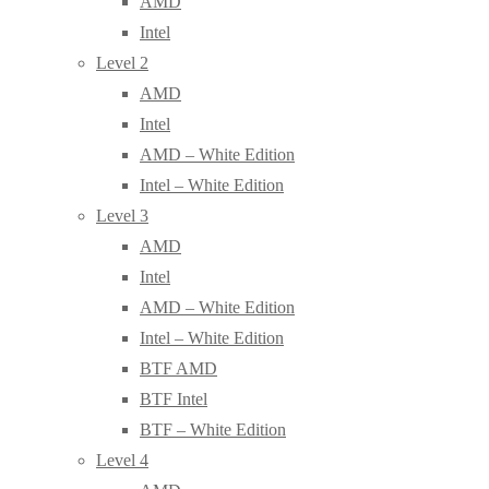
AMD
Intel
Level 2
AMD
Intel
AMD – White Edition
Intel – White Edition
Level 3
AMD
Intel
AMD – White Edition
Intel – White Edition
BTF AMD
BTF Intel
BTF – White Edition
Level 4