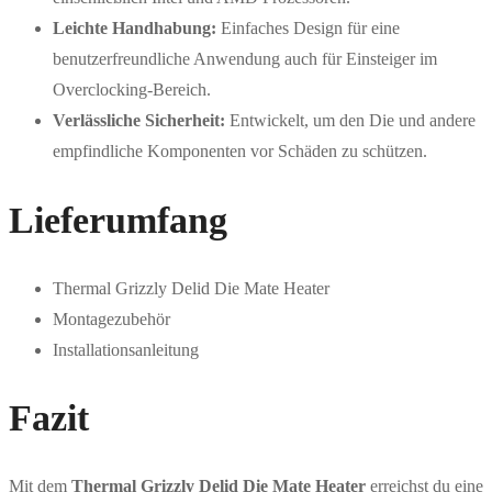
Leichte Handhabung:
Einfaches Design für eine
benutzerfreundliche Anwendung auch für Einsteiger im
Overclocking-Bereich.
Verlässliche Sicherheit:
Entwickelt, um den Die und andere
empfindliche Komponenten vor Schäden zu schützen.
Lieferumfang
Thermal Grizzly Delid Die Mate Heater
Montagezubehör
Installationsanleitung
Fazit
Mit dem
Thermal Grizzly Delid Die Mate Heater
erreichst du eine