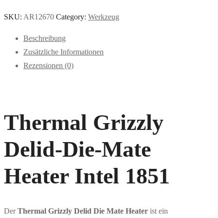
SKU:
AR12670
Category:
Werkzeug
Beschreibung
Zusätzliche Informationen
Rezensionen (0)
Thermal Grizzly
Delid-Die-Mate
Heater Intel 1851
Der
Thermal Grizzly Delid Die Mate Heater
ist ein