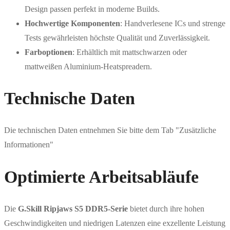
Design passen perfekt in moderne Builds.
Hochwertige Komponenten
: Handverlesene ICs und strenge
Tests gewährleisten höchste Qualität und Zuverlässigkeit.
Farboptionen
: Erhältlich mit mattschwarzen oder
mattweißen Aluminium-Heatspreadern.
Technische Daten
Die technischen Daten entnehmen Sie bitte dem Tab "Zusätzliche
Informationen"
Optimierte Arbeitsabläufe
Die
G.Skill Ripjaws S5 DDR5-Serie
bietet durch ihre hohen
Geschwindigkeiten und niedrigen Latenzen eine exzellente Leistung