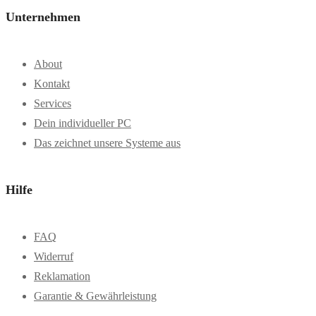
Unternehmen
About
Kontakt
Services
Dein individueller PC
Das zeichnet unsere Systeme aus
Hilfe
FAQ
Widerruf
Reklamation
Garantie & Gewährleistung