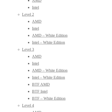
AMD
Intel
Level 2
AMD
Intel
AMD – White Edition
Intel – White Edition
Level 3
AMD
Intel
AMD – White Edition
Intel – White Edition
BTF AMD
BTF Intel
BTF – White Edition
Level 4