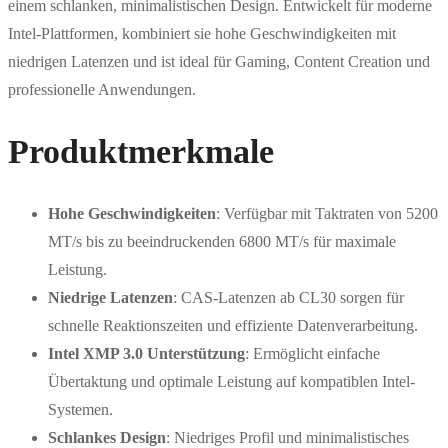
einem schlanken, minimalistischen Design. Entwickelt für moderne
Intel-Plattformen, kombiniert sie hohe Geschwindigkeiten mit
niedrigen Latenzen und ist ideal für Gaming, Content Creation und
professionelle Anwendungen.
Produktmerkmale
Hohe Geschwindigkeiten
: Verfügbar mit Taktraten von 5200
MT/s bis zu beeindruckenden 6800 MT/s für maximale
Leistung.
Niedrige Latenzen
: CAS-Latenzen ab CL30 sorgen für
schnelle Reaktionszeiten und effiziente Datenverarbeitung.
Intel XMP 3.0 Unterstützung
: Ermöglicht einfache
Übertaktung und optimale Leistung auf kompatiblen Intel-
Systemen.
Schlankes Design
: Niedriges Profil und minimalistisches