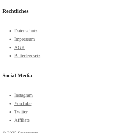
Rechtliches
Datenschutz
Impressum
AGB
Batteriegesetz
Social Media
Instagram
YouTube
Twitter
Affiliate