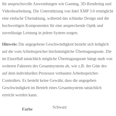
für anspruchsvolle Anwendungen wie Gaming, 3D-Rendering und
Videobearbeitung. Die Unterstützung von Intel XMP 3.0 ermöglicht
eine einfache Übertaktung, während das schlanke Design und die
hochwertigen Komponenten für eine ansprechende Optik und
zuverlässige Leistung in jedem System sorgen.
Hinweis:
Die angegebene Geschwindigkeit bezieht sich lediglich
auf die vom Arbeitsspeicher höchstmögliche Übertragungsrate. Die
im Einzelfall tatsächlich mögliche Übertragungsrate hängt stark von
weiteren Faktoren des Gesamtsystems ab, wie z.B. der Güte des
auf dem individuellen Prozessor verbauten Arbeitsspeicher-
Controllers. Es besteht keine Gewähr, dass die angegeben
Geschwindigkeit im Betrieb eines Gesamtsystems tatsächlich
erreicht werden kann.
Schwarz
Farbe